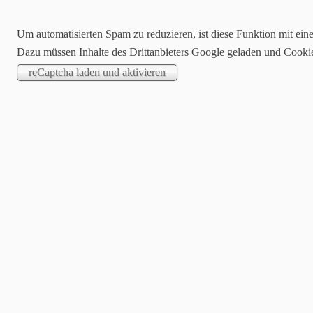
Um automatisierten Spam zu reduzieren, ist diese Funktion mit ein
Dazu müssen Inhalte des Drittanbieters Google geladen und Cooki
Praxi
Psychother