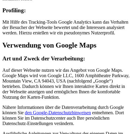
Profiling:
Mit Hilfe des Tracking-Tools Google Analytics kann das Verhalten
der Besucher der Webseite bewertet und die Interessen analysiert
werden. Hierzu erstellen wir ein pseudonymes Nutzerprofil.
Verwendung von Google Maps
Art und Zweck der Verarbeitung:
Auf dieser Webseite nutzen wir das Angebot von Google Maps.
Google Maps wird von Google LLC, 1600 Amphitheatre Parkway,
Mountain View, CA 94043, USA (nachfolgend „Google“)
betrieben. Dadurch können wir Ihnen interaktive Karten direkt in
der Webseite anzeigen und ermöglichen Ihnen die komfortable
Nutzung der Karten-Funktion.
Nähere Informationen über die Datenverarbeitung durch Google
können Sie
den Google-Datenschutzhinweisen
entnehmen. Dort
können Sie im Datenschutzcenter auch Ihre persönlichen
Datenschutz-Einstellungen verändern.
Ausführliche Anleitungen zur Verwaltung der eigenen Daten im