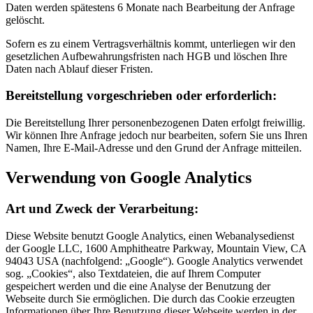
Daten werden spätestens 6 Monate nach Bearbeitung der Anfrage
gelöscht.
Sofern es zu einem Vertragsverhältnis kommt, unterliegen wir den
gesetzlichen Aufbewahrungsfristen nach HGB und löschen Ihre
Daten nach Ablauf dieser Fristen.
Bereitstellung vorgeschrieben oder erforderlich:
Die Bereitstellung Ihrer personenbezogenen Daten erfolgt freiwillig.
Wir können Ihre Anfrage jedoch nur bearbeiten, sofern Sie uns Ihren
Namen, Ihre E-Mail-Adresse und den Grund der Anfrage mitteilen.
Verwendung von Google Analytics
Art und Zweck der Verarbeitung:
Diese Website benutzt Google Analytics, einen Webanalysedienst
der Google LLC, 1600 Amphitheatre Parkway, Mountain View, CA
94043 USA (nachfolgend: „Google“). Google Analytics verwendet
sog. „Cookies“, also Textdateien, die auf Ihrem Computer
gespeichert werden und die eine Analyse der Benutzung der
Webseite durch Sie ermöglichen. Die durch das Cookie erzeugten
Informationen über Ihre Benutzung dieser Webseite werden in der