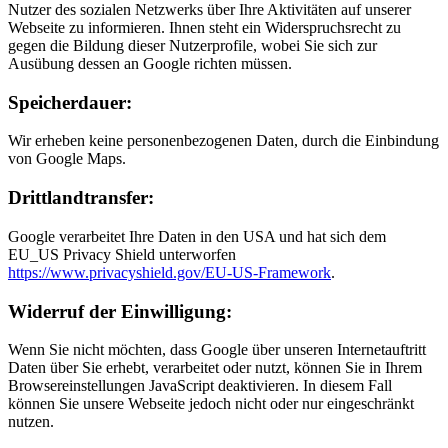
Nutzer des sozialen Netzwerks über Ihre Aktivitäten auf unserer
Webseite zu informieren. Ihnen steht ein Widerspruchsrecht zu
gegen die Bildung dieser Nutzerprofile, wobei Sie sich zur
Ausübung dessen an Google richten müssen.
Speicherdauer:
Wir erheben keine personenbezogenen Daten, durch die Einbindung
von Google Maps.
Drittlandtransfer:
Google verarbeitet Ihre Daten in den USA und hat sich dem
EU_US Privacy Shield unterworfen
https://www.privacyshield.gov/EU-US-Framework
.
Widerruf der Einwilligung:
Wenn Sie nicht möchten, dass Google über unseren Internetauftritt
Daten über Sie erhebt, verarbeitet oder nutzt, können Sie in Ihrem
Browsereinstellungen JavaScript deaktivieren. In diesem Fall
können Sie unsere Webseite jedoch nicht oder nur eingeschränkt
nutzen.