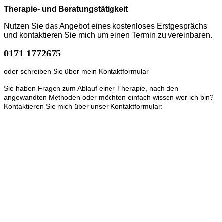
Therapie- und Beratungstätigkeit
Nutzen Sie das Angebot eines kostenloses Erstgesprächs
und kontaktieren Sie mich um einen Termin zu vereinbaren.
0171 1772675
oder schreiben Sie über mein Kontaktformular
Sie haben Fragen zum Ablauf einer Therapie, nach den
angewandten Methoden oder möchten einfach wissen wer ich bin?
Kontaktieren Sie mich über unser Kontaktformular:
Kursbeschreibung siehe Inhaltseite