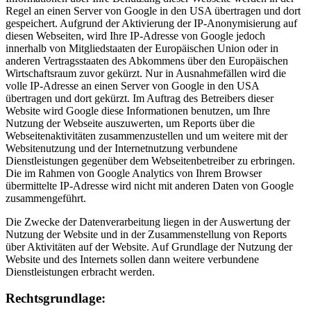
Regel an einen Server von Google in den USA übertragen und dort
gespeichert. Aufgrund der Aktivierung der IP-Anonymisierung auf
diesen Webseiten, wird Ihre IP-Adresse von Google jedoch
innerhalb von Mitgliedstaaten der Europäischen Union oder in
anderen Vertragsstaaten des Abkommens über den Europäischen
Wirtschaftsraum zuvor gekürzt. Nur in Ausnahmefällen wird die
volle IP-Adresse an einen Server von Google in den USA
übertragen und dort gekürzt. Im Auftrag des Betreibers dieser
Website wird Google diese Informationen benutzen, um Ihre
Nutzung der Webseite auszuwerten, um Reports über die
Webseitenaktivitäten zusammenzustellen und um weitere mit der
Websitenutzung und der Internetnutzung verbundene
Dienstleistungen gegenüber dem Webseitenbetreiber zu erbringen.
Die im Rahmen von Google Analytics von Ihrem Browser
übermittelte IP-Adresse wird nicht mit anderen Daten von Google
zusammengeführt.
Die Zwecke der Datenverarbeitung liegen in der Auswertung der
Nutzung der Website und in der Zusammenstellung von Reports
über Aktivitäten auf der Website. Auf Grundlage der Nutzung der
Website und des Internets sollen dann weitere verbundene
Dienstleistungen erbracht werden.
Rechtsgrundlage: