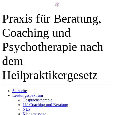
Praxis für Beratung,
Coaching und
Psychotherapie nach
dem
Heilpraktikergesetz
Startseite
Leistungsspektrum
Gesprächstherapie
LifeCoaching und Beratung
NLP
Klangmassage