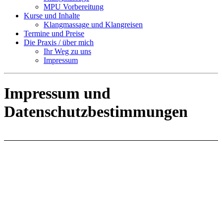
MPU Vorbereitung
Kurse und Inhalte
Klangmassage und Klangreisen
Termine und Preise
Die Praxis / über mich
Ihr Weg zu uns
Impressum
Impressum und
Datenschutzbestimmungen