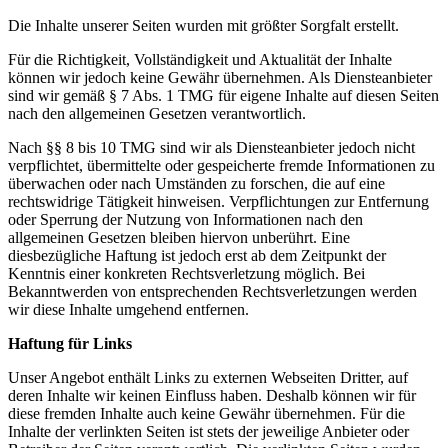
Die Inhalte unserer Seiten wurden mit größter Sorgfalt erstellt.
Für die Richtigkeit, Vollständigkeit und Aktualität der Inhalte
können wir jedoch keine Gewähr übernehmen. Als Diensteanbieter
sind wir gemäß § 7 Abs. 1 TMG für eigene Inhalte auf diesen Seiten
nach den allgemeinen Gesetzen verantwortlich.
Nach §§ 8 bis 10 TMG sind wir als Diensteanbieter jedoch nicht
verpflichtet, übermittelte oder gespeicherte fremde Informationen zu
überwachen oder nach Umständen zu forschen, die auf eine
rechtswidrige Tätigkeit hinweisen. Verpflichtungen zur Entfernung
oder Sperrung der Nutzung von Informationen nach den
allgemeinen Gesetzen bleiben hiervon unberührt. Eine
diesbezügliche Haftung ist jedoch erst ab dem Zeitpunkt der
Kenntnis einer konkreten Rechtsverletzung möglich. Bei
Bekanntwerden von entsprechenden Rechtsverletzungen werden
wir diese Inhalte umgehend entfernen.
Haftung für Links
Unser Angebot enthält Links zu externen Webseiten Dritter, auf
deren Inhalte wir keinen Einfluss haben. Deshalb können wir für
diese fremden Inhalte auch keine Gewähr übernehmen. Für die
Inhalte der verlinkten Seiten ist stets der jeweilige Anbieter oder