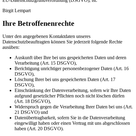
EU-Datenschutzgrundverordnung (DSGVO), ist:
Birgit Lempart
Ihre Betroffenenrechte
Unter den angegebenen Kontaktdaten unseres
Datenschutzbeauftragten können Sie jederzeit folgende Rechte
ausüben:
Auskunft über Ihre bei uns gespeicherten Daten und deren
Verarbeitung (Art. 15 DSGVO),
Berichtigung unrichtiger personenbezogener Daten (Art. 16
DSGVO),
Löschung Ihrer bei uns gespeicherten Daten (Art. 17
DSGVO),
Einschränkung der Datenverarbeitung, sofern wir Ihre Daten
aufgrund gesetzlicher Pflichten noch nicht löschen dürfen
(Art. 18 DSGVO),
Widerspruch gegen die Verarbeitung Ihrer Daten bei uns (Art.
21 DSGVO) und
Datenübertragbarkeit, sofern Sie in die Datenverarbeitung
eingewilligt haben oder einen Vertrag mit uns abgeschlossen
haben (Art. 20 DSGVO).