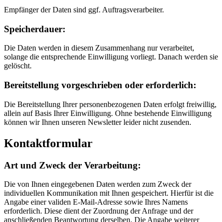
Empfänger der Daten sind ggf. Auftragsverarbeiter.
Speicherdauer:
Die Daten werden in diesem Zusammenhang nur verarbeitet,
solange die entsprechende Einwilligung vorliegt. Danach werden sie
gelöscht.
Bereitstellung vorgeschrieben oder erforderlich:
Die Bereitstellung Ihrer personenbezogenen Daten erfolgt freiwillig,
allein auf Basis Ihrer Einwilligung. Ohne bestehende Einwilligung
können wir Ihnen unseren Newsletter leider nicht zusenden.
Kontaktformular
Art und Zweck der Verarbeitung:
Die von Ihnen eingegebenen Daten werden zum Zweck der
individuellen Kommunikation mit Ihnen gespeichert. Hierfür ist die
Angabe einer validen E-Mail-Adresse sowie Ihres Namens
erforderlich. Diese dient der Zuordnung der Anfrage und der
anschließenden Beantwortung derselben. Die Angabe weiterer