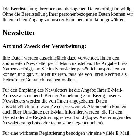
Die Bereitstellung Ihrer personenbezogenen Daten erfolgt freiwillig.
Ohne die Bereitstellung Ihrer personenbezogenen Daten können wir
Ihnen keinen Zugang zu unserer Kommentarfunktion gewähren.
Newsletter
Art und Zweck der Verarbeitung:
Ihre Daten werden ausschließlich dazu verwendet, Ihnen den
abonnierten Newsletter per E-Mail zuzustellen. Die Angabe Ihres
Namens erfolgt, um Sie im Newsletter persönlich ansprechen zu
können und ggf. zu identifizieren, falls Sie von Ihren Rechten als
Betroffener Gebrauch machen wollen.
Für den Empfang des Newsletters ist die Angabe Ihrer E-Mail-
Adresse ausreichend. Bei der Anmeldung zum Bezug unseres
Newsletters werden die von Ihnen angegebenen Daten
ausschließlich für diesen Zweck verwendet. Abonnenten können
auch über Umstände per E-Mail informiert werden, die für den
Dienst oder die Registrierung relevant sind (bspw. Änderungen des
Newsletterangebots oder technische Gegebenheiten).
Für eine wirksame Registrierung benötigen wir eine valide E-Mail-