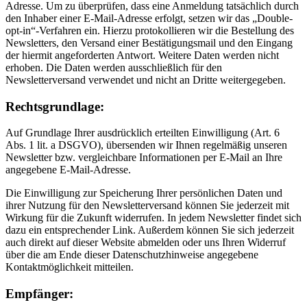
Adresse. Um zu überprüfen, dass eine Anmeldung tatsächlich durch
den Inhaber einer E-Mail-Adresse erfolgt, setzen wir das „Double-
opt-in“-Verfahren ein. Hierzu protokollieren wir die Bestellung des
Newsletters, den Versand einer Bestätigungsmail und den Eingang
der hiermit angeforderten Antwort. Weitere Daten werden nicht
erhoben. Die Daten werden ausschließlich für den
Newsletterversand verwendet und nicht an Dritte weitergegeben.
Rechtsgrundlage:
Auf Grundlage Ihrer ausdrücklich erteilten Einwilligung (Art. 6
Abs. 1 lit. a DSGVO), übersenden wir Ihnen regelmäßig unseren
Newsletter bzw. vergleichbare Informationen per E-Mail an Ihre
angegebene E-Mail-Adresse.
Die Einwilligung zur Speicherung Ihrer persönlichen Daten und
ihrer Nutzung für den Newsletterversand können Sie jederzeit mit
Wirkung für die Zukunft widerrufen. In jedem Newsletter findet sich
dazu ein entsprechender Link. Außerdem können Sie sich jederzeit
auch direkt auf dieser Website abmelden oder uns Ihren Widerruf
über die am Ende dieser Datenschutzhinweise angegebene
Kontaktmöglichkeit mitteilen.
Empfänger: