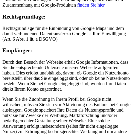
Zusammenhang mit Google-Produkten
finden Sie hier
.
Rechtsgrundlage:
Rechtsgrundlage für die Einbindung von Google Maps und dem
damit verbundenen Datentransfer zu Google ist Ihre Einwilligung
(Art. 6 Abs. 1 lit. a DSGVO).
Empfänger:
Durch den Besuch der Webseite erhält Google Informationen, dass
Sie die entsprechende Unterseite unserer Webseite aufgerufen
haben. Dies erfolgt unabhängig davon, ob Google ein Nutzerkonto
bereitstellt, über das Sie eingeloggt sind, oder ob keine Nutzerkonto
besteht. Wenn Sie bei Google eingeloggt sind, werden Ihre Daten
direkt Ihrem Konto zugeordnet.
Wenn Sie die Zuordnung in Ihrem Profil bei Google nicht
wünschen, müssen Sie sich vor Aktivierung des Buttons bei Google
ausloggen. Google speichert Ihre Daten als Nutzungsprofile und
nutzt sie für Zwecke der Werbung, Marktforschung und/oder
bedarfsgerechter Gestaltung seiner Webseite. Eine solche
Auswertung erfolgt insbesondere (selbst für nicht eingeloggte
Nutzer) zur Erbringung bedarfsgerechter Werbung und um andere