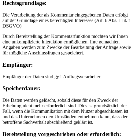
Rechtsgrundlage:
Die Verarbeitung der als Kommentar eingegebenen Daten erfolgt
auf der Grundlage eines berechtigten Interesses (Art. 6 Abs. 1 lit. f
DSGVO).
Durch Bereitstellung der Kommentarfunktion möchten wir Ihnen
eine unkomplizierte Interaktion ermöglichen. Ihre gemachten
Angaben werden zum Zwecke der Bearbeitung der Anfrage sowie
für mögliche Anschlussfragen gespeichert.
Empfänger:
Empfänger der Daten sind ggf. Auftragsverarbeiter.
Speicherdauer:
Die Daten werden gelöscht, sobald diese für den Zweck der
Erhebung nicht mehr erforderlich sind. Dies ist grundsätzlich der
Fall, wenn die Kommunikation mit dem Nutzer abgeschlossen ist
und das Unternehmen den Umständen entnehmen kann, dass der
betroffene Sachverhalt abschließend geklärt ist.
Bereitstellung vorgeschrieben oder erforderlich: