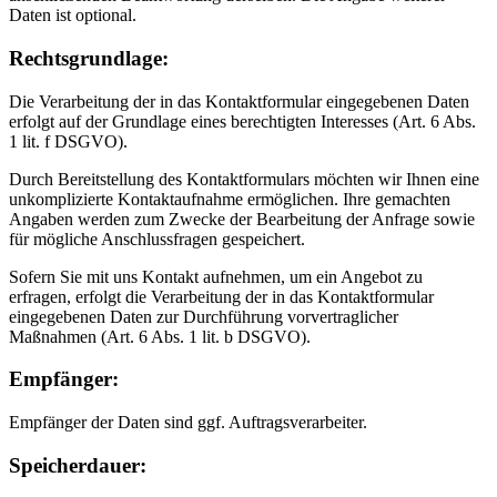
Daten ist optional.
Rechtsgrundlage:
Die Verarbeitung der in das Kontaktformular eingegebenen Daten
erfolgt auf der Grundlage eines berechtigten Interesses (Art. 6 Abs.
1 lit. f DSGVO).
Durch Bereitstellung des Kontaktformulars möchten wir Ihnen eine
unkomplizierte Kontaktaufnahme ermöglichen. Ihre gemachten
Angaben werden zum Zwecke der Bearbeitung der Anfrage sowie
für mögliche Anschlussfragen gespeichert.
Sofern Sie mit uns Kontakt aufnehmen, um ein Angebot zu
erfragen, erfolgt die Verarbeitung der in das Kontaktformular
eingegebenen Daten zur Durchführung vorvertraglicher
Maßnahmen (Art. 6 Abs. 1 lit. b DSGVO).
Empfänger:
Empfänger der Daten sind ggf. Auftragsverarbeiter.
Speicherdauer: