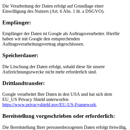
Die Verarbeitung der Daten erfolgt auf Grundlage einer
Einwilligung des Nutzers (Art. 6 Abs. 1 lit. a DSGVO).
Empfänger:
Empfänger der Daten ist Google als Auftragsverarbeiter. Hierfür
haben wir mit Google den entsprechenden
Auftragsverarbeitungsvertrag abgeschlossen.
Speicherdauer:
Die Löschung der Daten erfolgt, sobald diese für unsere
Aufzeichnungszwecke nicht mehr erforderlich sind.
Drittlandtransfer:
Google verarbeitet Ihre Daten in den USA und hat sich dem
EU_US Privacy Shield unterworfen
https://www.privacyshield.gov/EU-US-Framework
.
Bereitstellung vorgeschrieben oder erforderlich:
Die Bereitstellung Ihrer personenbezogenen Daten erfolgt freiwillig,