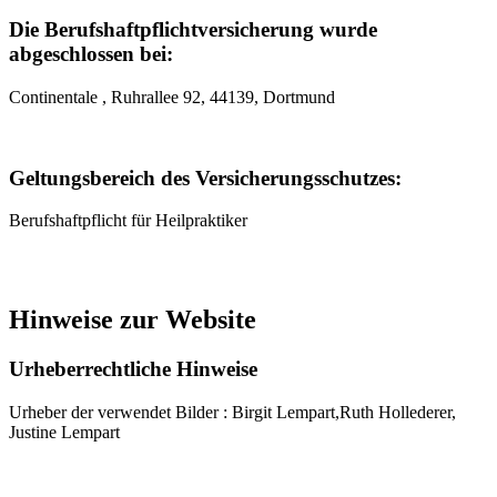
Die Berufshaftpflichtversicherung wurde
abgeschlossen bei:
Continentale , Ruhrallee 92, 44139, Dortmund
Geltungsbereich des Versicherungsschutzes:
Berufshaftpflicht für Heilpraktiker
Hinweise zur Website
Urheberrechtliche Hinweise
Urheber der verwendet Bilder : Birgit Lempart,Ruth Hollederer,
Justine Lempart