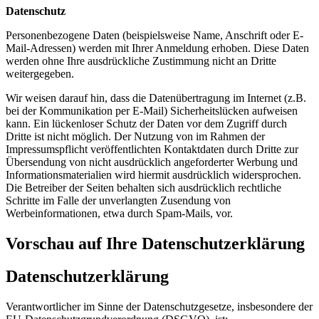
Datenschutz
Personenbezogene Daten (beispielsweise Name, Anschrift oder E-
Mail-Adressen) werden mit Ihrer Anmeldung erhoben. Diese Daten
werden ohne Ihre ausdrückliche Zustimmung nicht an Dritte
weitergegeben.
Wir weisen darauf hin, dass die Datenübertragung im Internet (z.B.
bei der Kommunikation per E-Mail) Sicherheitslücken aufweisen
kann. Ein lückenloser Schutz der Daten vor dem Zugriff durch
Dritte ist nicht möglich. Der Nutzung von im Rahmen der
Impressumspflicht veröffentlichten Kontaktdaten durch Dritte zur
Übersendung von nicht ausdrücklich angeforderter Werbung und
Informationsmaterialien wird hiermit ausdrücklich widersprochen.
Die Betreiber der Seiten behalten sich ausdrücklich rechtliche
Schritte im Falle der unverlangten Zusendung von
Werbeinformationen, etwa durch Spam-Mails, vor.
Vorschau auf Ihre Datenschutzerklärung
Datenschutzerklärung
Verantwortlicher im Sinne der Datenschutzgesetze, insbesondere der