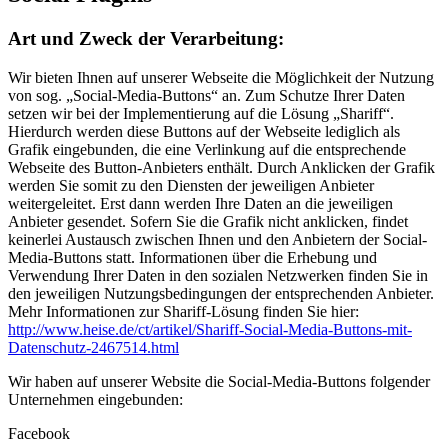
Art und Zweck der Verarbeitung:
Wir bieten Ihnen auf unserer Webseite die Möglichkeit der Nutzung
von sog. „Social-Media-Buttons“ an. Zum Schutze Ihrer Daten
setzen wir bei der Implementierung auf die Lösung „Shariff“.
Hierdurch werden diese Buttons auf der Webseite lediglich als
Grafik eingebunden, die eine Verlinkung auf die entsprechende
Webseite des Button-Anbieters enthält. Durch Anklicken der Grafik
werden Sie somit zu den Diensten der jeweiligen Anbieter
weitergeleitet. Erst dann werden Ihre Daten an die jeweiligen
Anbieter gesendet. Sofern Sie die Grafik nicht anklicken, findet
keinerlei Austausch zwischen Ihnen und den Anbietern der Social-
Media-Buttons statt. Informationen über die Erhebung und
Verwendung Ihrer Daten in den sozialen Netzwerken finden Sie in
den jeweiligen Nutzungsbedingungen der entsprechenden Anbieter.
Mehr Informationen zur Shariff-Lösung finden Sie hier:
http://www.heise.de/ct/artikel/Shariff-Social-Media-Buttons-mit-
Datenschutz-2467514.html
Wir haben auf unserer Website die Social-Media-Buttons folgender
Unternehmen eingebunden:
Facebook