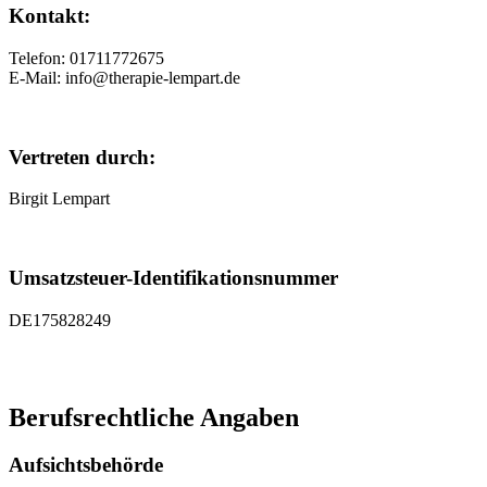
Kontakt:
Telefon: 01711772675
E-Mail: info@therapie-lempart.de
Vertreten durch:
Birgit Lempart
Umsatzsteuer-Identifikationsnummer
DE175828249
Berufsrechtliche Angaben
Aufsichtsbehörde