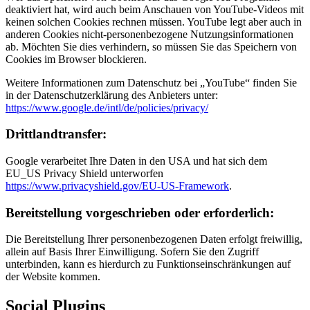
deaktiviert hat, wird auch beim Anschauen von YouTube-Videos mit
keinen solchen Cookies rechnen müssen. YouTube legt aber auch in
anderen Cookies nicht-personenbezogene Nutzungsinformationen
ab. Möchten Sie dies verhindern, so müssen Sie das Speichern von
Cookies im Browser blockieren.
Weitere Informationen zum Datenschutz bei „YouTube“ finden Sie
in der Datenschutzerklärung des Anbieters unter:
https://www.google.de/intl/de/policies/privacy/
Drittlandtransfer:
Google verarbeitet Ihre Daten in den USA und hat sich dem
EU_US Privacy Shield unterworfen
https://www.privacyshield.gov/EU-US-Framework
.
Bereitstellung vorgeschrieben oder erforderlich:
Die Bereitstellung Ihrer personenbezogenen Daten erfolgt freiwillig,
allein auf Basis Ihrer Einwilligung. Sofern Sie den Zugriff
unterbinden, kann es hierdurch zu Funktionseinschränkungen auf
der Website kommen.
Social Plugins