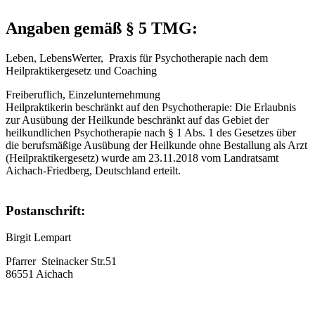
Angaben gemäß § 5 TMG:
Leben, LebensWerter, Praxis für Psychotherapie nach dem
Heilpraktikergesetz und Coaching
Freiberuflich, Einzelunternehmung
Heilpraktikerin beschränkt auf den Psychotherapie: Die Erlaubnis
zur Ausübung der Heilkunde beschränkt auf das Gebiet der
heilkundlichen Psychotherapie nach § 1 Abs. 1 des Gesetzes über
die berufsmäßige Ausübung der Heilkunde ohne Bestallung als Arzt
(Heilpraktikergesetz) wurde am 23.11.2018 vom Landratsamt
Aichach-Friedberg, Deutschland erteilt.
Postanschrift:
Birgit Lempart
Pfarrer Steinacker Str.51
86551 Aichach