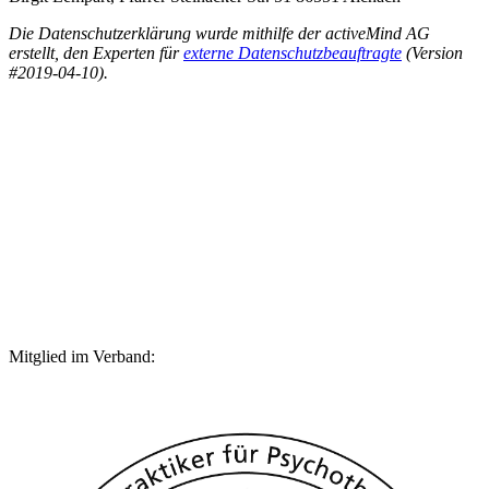
Die Datenschutzerklärung wurde mithilfe der activeMind AG
erstellt, den Experten für
externe Datenschutzbeauftragte
(Version
#2019-04-10).
Mitglied im Verband: