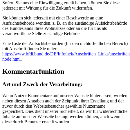
Sofern Sie uns eine Einwilligung erteilt haben, können Sie diese
jederzeit mit Wirkung für die Zukunft widerrufen.
Sie können sich jederzeit mit einer Beschwerde an eine
Aufsichtsbehörde wenden, z. B. an die zuständige Aufsichtsbehörde
des Bundeslands Ihres Wohnsitzes oder an die für uns als
verantwortliche Stelle zuständige Behörde.
Eine Liste der Aufsichtsbehörden (für den nichtöffentlichen Bereich)
mit Anschrift finden Sie unter:
https://www.bfdi.bund.de/DE/Infothek/Anschriften_Links/anschriften
node.html
.
Kommentarfunktion
Art und Zweck der Verarbeitung:
Wenn Nutzer Kommentare auf unserer Website hinterlassen, werden
neben diesen Angaben auch der Zeitpunkt ihrer Erstellung und der
zuvor durch den Websitebesucher gewählte Nutzername
gespeichert. Dies dient unserer Sicherheit, da wir für widerrechtliche
Inhalte auf unserer Webseite belangt werden können, auch wenn
diese durch Benutzer erstellt wurden.