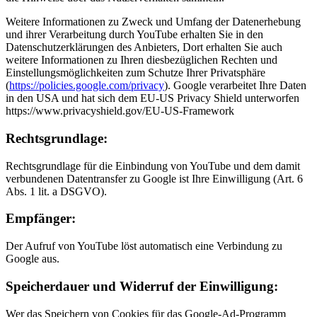
Weitere Informationen zu Zweck und Umfang der Datenerhebung
und ihrer Verarbeitung durch YouTube erhalten Sie in den
Datenschutzerklärungen des Anbieters, Dort erhalten Sie auch
weitere Informationen zu Ihren diesbezüglichen Rechten und
Einstellungsmöglichkeiten zum Schutze Ihrer Privatsphäre
(
https://policies.google.com/privacy
). Google verarbeitet Ihre Daten
in den USA und hat sich dem EU-US Privacy Shield unterworfen
https://www.privacyshield.gov/EU-US-Framework
Rechtsgrundlage:
Rechtsgrundlage für die Einbindung von YouTube und dem damit
verbundenen Datentransfer zu Google ist Ihre Einwilligung (Art. 6
Abs. 1 lit. a DSGVO).
Empfänger:
Der Aufruf von YouTube löst automatisch eine Verbindung zu
Google aus.
Speicherdauer und Widerruf der Einwilligung:
Wer das Speichern von Cookies für das Google-Ad-Programm