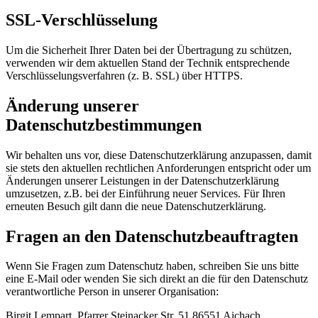
SSL-Verschlüsselung
Um die Sicherheit Ihrer Daten bei der Übertragung zu schützen,
verwenden wir dem aktuellen Stand der Technik entsprechende
Verschlüsselungsverfahren (z. B. SSL) über HTTPS.
Änderung unserer
Datenschutzbestimmungen
Wir behalten uns vor, diese Datenschutzerklärung anzupassen, damit
sie stets den aktuellen rechtlichen Anforderungen entspricht oder um
Änderungen unserer Leistungen in der Datenschutzerklärung
umzusetzen, z.B. bei der Einführung neuer Services. Für Ihren
erneuten Besuch gilt dann die neue Datenschutzerklärung.
Fragen an den Datenschutzbeauftragten
Wenn Sie Fragen zum Datenschutz haben, schreiben Sie uns bitte
eine E-Mail oder wenden Sie sich direkt an die für den Datenschutz
verantwortliche Person in unserer Organisation:
Birgit Lempart, Pfarrer Steinacker Str. 51 86551 Aichach