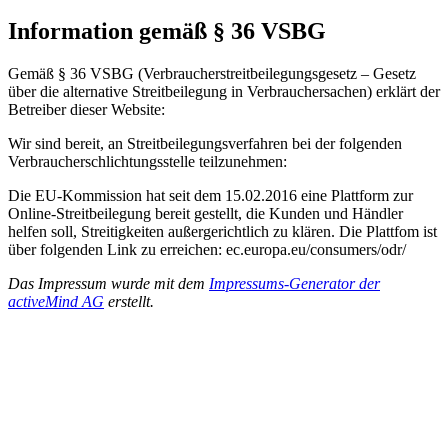
Information gemäß § 36 VSBG
Gemäß § 36 VSBG (Verbraucherstreitbeilegungsgesetz – Gesetz
über die alternative Streitbeilegung in Verbrauchersachen) erklärt der
Betreiber dieser Website:
Wir sind bereit, an Streitbeilegungsverfahren bei der folgenden
Verbraucherschlichtungsstelle teilzunehmen:
Die EU-Kommission hat seit dem 15.02.2016 eine Plattform zur
Online-Streitbeilegung bereit gestellt, die Kunden und Händler
helfen soll, Streitigkeiten außergerichtlich zu klären. Die Plattfom ist
über folgenden Link zu erreichen: ec.europa.eu/consumers/odr/
Das Impressum wurde mit dem
Impressums-Generator der
activeMind AG
erstellt.