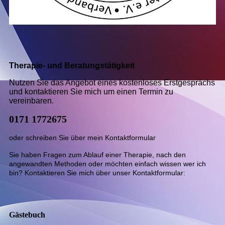
Therapie- und Beratungstätigkeit
Nutzen Sie das Angebot eines kostenloses Erstgesprächs
und kontaktieren Sie mich um einen Termin zu
vereinbaren.
0171 1772675
oder schreiben Sie über mein Kontaktformular
Sie haben Fragen zum Ablauf einer Therapie, nach den
angewandten Methoden oder möchten einfach wissen wer ich
bin? Kontaktieren Sie mich über unser Kontaktformular:
Kursbeschreibung siehe Inhaltseite
Gästebuch