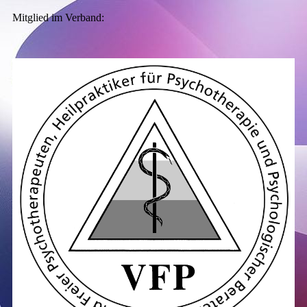
Mitglied im Verband: