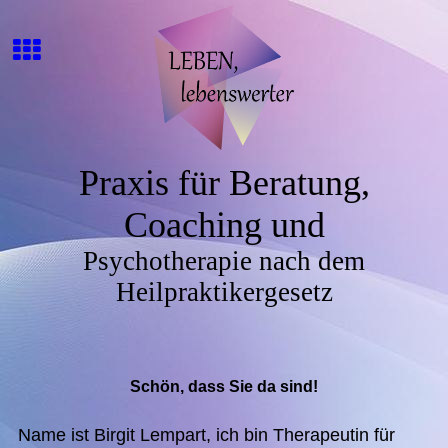
Praxis für Beratung,
Coaching und
Psychotherapie nach dem
Heilpraktikergesetz
Schön, dass Sie da sind!
Name ist Birgit Lempart, ich bin Therapeutin für