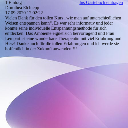
1 Eintrag
Ins Gästebuch eintragen
Dorothea Elchlepp
17.09.2020
12:02:22
Vielen Dank für den tollen Kurs „wie man auf unterschiedlichen
Weisen entspannen kann“. Es war sehr informativ und jeder
konnte seine individuelle Entspannungsmethode für sich
entdecken. Das Ambiente eignet sich hervorragend und Frau
Lempart ist eine wunderbare Therapeutin mit viel Erfahrung und
Herz! Danke auch für die tollen Erfahrungen und ich werde sie
hoffentlich in der Zukunft anwenden !!!